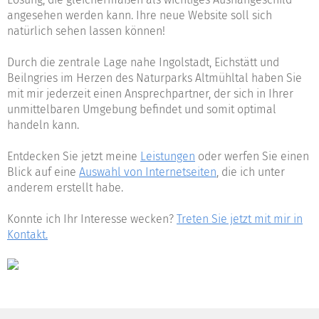
angesehen werden kann. Ihre neue Website soll sich
natürlich sehen lassen können!
Durch die zentrale Lage nahe Ingolstadt, Eichstätt und
Beilngries im Herzen des Naturparks Altmühltal haben Sie
mit mir jederzeit einen Ansprechpartner, der sich in Ihrer
unmittelbaren Umgebung befindet und somit optimal
handeln kann.
Entdecken Sie jetzt meine
Leistungen
oder werfen Sie einen
Blick auf eine
Auswahl von Internetseiten
, die ich unter
anderem erstellt habe.
Konnte ich Ihr Interesse wecken?
Treten Sie jetzt mit mir in
Kontakt.