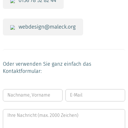
0156 78 52 82 44
webdesign@maleck.org
Oder verwenden Sie ganz einfach das
Kontaktformular: