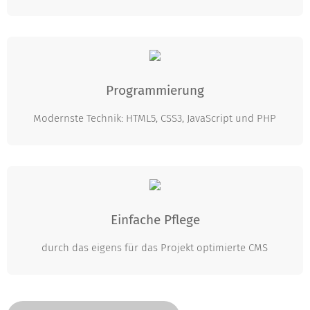
Programmierung
Modernste Technik: HTML5, CSS3, JavaScript und PHP
Einfache Pflege
durch das eigens für das Projekt optimierte CMS