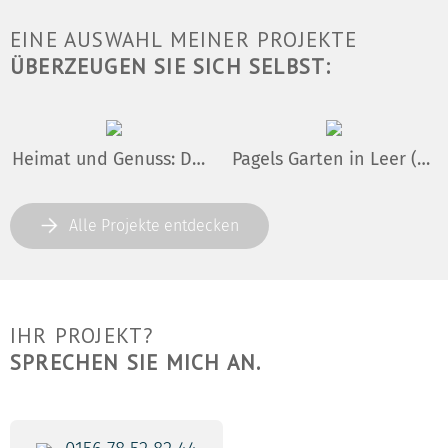
EINE AUSWAHL MEINER PROJEKTE
ÜBERZEUGEN SIE SICH SELBST:
Heimat und Genuss: Dorfladen Gungolding
Pagels Garten in Leer (Ostfriesland)
Alle Projekte entdecken
IHR PROJEKT?
SPRECHEN SIE MICH AN.