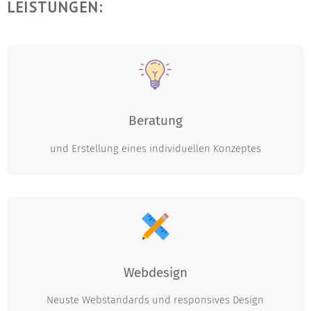
LEISTUNGEN:
Beratung
und Erstellung eines individuellen Konzeptes
Webdesign
Neuste Webstandards und responsives Design